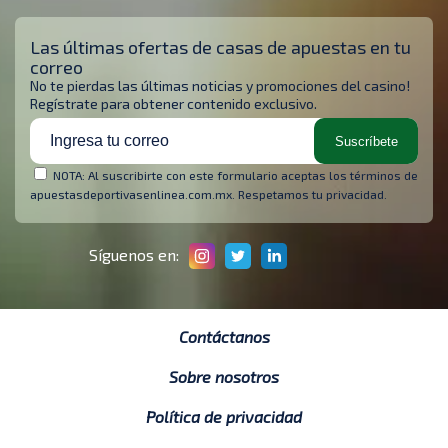
Las últimas ofertas de casas de apuestas en tu
correo
No te pierdas las últimas noticias y promociones del casino!
Regístrate para obtener contenido exclusivo.
NOTA: Al suscribirte con este formulario aceptas los términos de
apuestasdeportivasenlinea.com.mx. Respetamos tu privacidad.
Síguenos en:
Contáctanos
Sobre nosotros
Política de privacidad