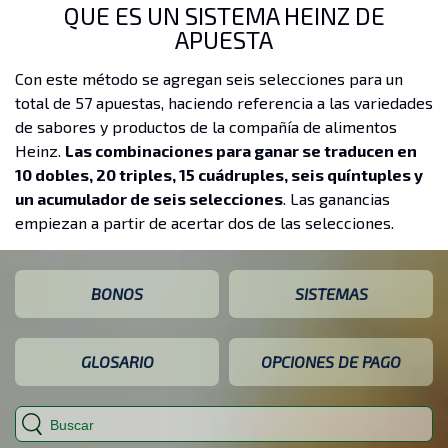
QUE ES UN SISTEMA HEINZ DE
APUESTA
Con este método se agregan seis selecciones para un
total de 57 apuestas, haciendo referencia a las variedades
de sabores y productos de la compañía de alimentos
Heinz.
Las combinaciones para ganar se traducen en
10 dobles, 20 triples, 15 cuádruples, seis quíntuples y
un acumulador de seis selecciones
. Las ganancias
empiezan a partir de acertar dos de las selecciones.
BONOS
SISTEMAS
GLOSARIO
OPCIONES DE PAGO