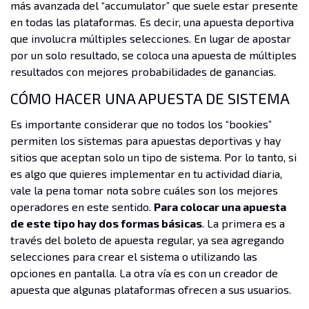
más avanzada del “accumulator” que suele estar presente
en todas las plataformas. Es decir, una apuesta deportiva
que involucra múltiples selecciones. En lugar de apostar
por un solo resultado, se coloca una apuesta de múltiples
resultados con mejores probabilidades de ganancias.
CÓMO HACER UNA APUESTA DE SISTEMA
Es importante considerar que no todos los “bookies”
permiten los sistemas para apuestas deportivas y hay
sitios que aceptan solo un tipo de sistema. Por lo tanto, si
es algo que quieres implementar en tu actividad diaria,
vale la pena tomar nota sobre cuáles son los mejores
operadores en este sentido.
Para colocar una apuesta
de este tipo hay dos formas básicas
. La primera es a
través del boleto de apuesta regular, ya sea agregando
selecciones para crear el sistema o utilizando las
opciones en pantalla. La otra vía es con un creador de
apuesta que algunas plataformas ofrecen a sus usuarios.