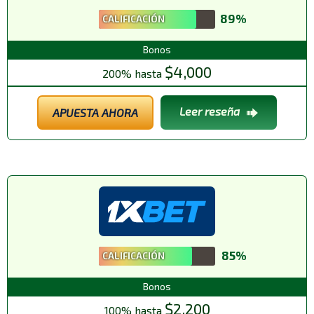
89%
Bonos
$4,000
200%
hasta
Leer reseña
APUESTA AHORA
85%
Bonos
$2,200
100%
hasta