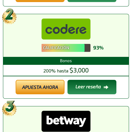
93%
Bonos
$3,000
200%
hasta
Leer reseña
APUESTA AHORA