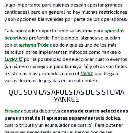
(algo importante para quienes desean apostar grandes
cantidades) pero en general no hay muchas restricciones
y son opciones bienvenidas por parte de los operadores.
Cada apostador experto tiene su sistema para
apuestas
deportivas
preferido. Por ejemplo, algunos se quedan
con el
sistema Trixie
debido a que es uno de los más
sencillos, otros implementan métodos como Yankee o
Lucky 15
por la posibilidad de seleccionar cuatro eventos
(un número manejable para la mayoría) y otros son fieles
a sistemas más profundos como el
Heinz
, que llega a
varias decenas de jugadas en un solo boleto.
QUE SON LAS APUESTAS DE SISTEMA
YANKEE
Yankee
apuesta deportiva
consta de cuatro selecciones
para un total de 11 apuestas separadas
(seis dobles,
cuatro triples y un acumulador de cuatro). Para obtener
ganancias necesitarás acertar al menos dos de las