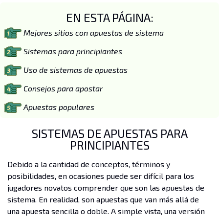
EN ESTA PÁGINA:
Mejores sitios con apuestas de sistema
Sistemas para principiantes
Uso de sistemas de apuestas
Consejos para apostar
Apuestas populares
SISTEMAS DE APUESTAS PARA
PRINCIPIANTES
Debido a la cantidad de conceptos, términos y
posibilidades, en ocasiones puede ser difícil para los
jugadores novatos comprender que son las apuestas de
sistema. En realidad, son apuestas que van más allá de
una apuesta sencilla o doble. A simple vista, una versión