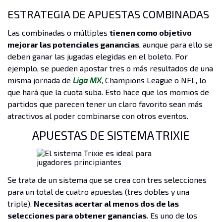
ESTRATEGIA DE APUESTAS COMBINADAS
Las combinadas o múltiples
tienen como objetivo
mejorar las potenciales ganancias
, aunque para ello se
deben ganar las jugadas elegidas en el boleto. Por
ejemplo, se pueden apostar tres o más resultados de una
misma jornada de
Liga MX
, Champions League o NFL, lo
que hará que la cuota suba. Esto hace que los momios de
partidos que parecen tener un claro favorito sean más
atractivos al poder combinarse con otros eventos.
APUESTAS DE SISTEMA TRIXIE
Se trata de un sistema que se crea con tres selecciones
para un total de cuatro apuestas (tres dobles y una
triple).
Necesitas acertar al menos dos de las
selecciones para obtener ganancias
. Es uno de los