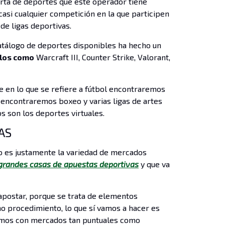
rta de deportes que este operador tiene
si cualquier competición en la que participen
de ligas deportivas.
atálogo de deportes disponibles ha hecho un
ulos como
Warcraft III, Counter Strike, Valorant,
 en lo que se refiere a fútbol encontraremos
o encontraremos boxeo y varias ligas de artes
 son los deportes virtuales.
AS
o es justamente la variedad de mercados
grandes casas de apuestas deportivas
y que va
apostar, porque se trata de elementos
o procedimiento, lo que sí vamos a hacer es
remos con mercados tan puntuales como