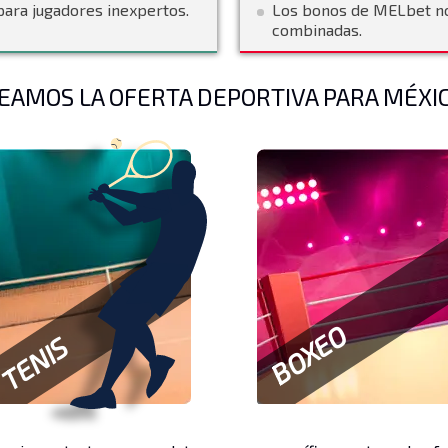
ara jugadores inexpertos.
Los bonos de MELbet no
combinadas.
EAMOS LA OFERTA DEPORTIVA PARA MÉXI
BOXEO
TENIS