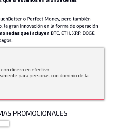
 MuchBetter o Perfect Money, pero también
go, la gran innovación en la forma de operación
omonedas que incluyen
BTC, ETH, XRP, DOGE,
pagos.
 con dinero en efectivo.
vamente para personas con dominio de la
EMAS PROMOCIONALES