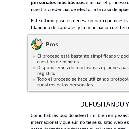
personales más básicos
e iniciar el proceso
nuestra credencial de elector a la casa de apue
Este último paso es necesario para que nuestr
blanqueo de capitales y la financiación del ter
Pros
El proceso está bastante simplificado y p
cuestión de minutos.
Dispondremos de muchísimas opciones par
registro.
Todo el proceso se hace utilizando protocol
nuestros datos personales.
DEPOSITANDO Y
Como habrás podido advertir ni bien empezast
internacional y que aún no tiene su sitio web 
están limitados obviamente al universo digital