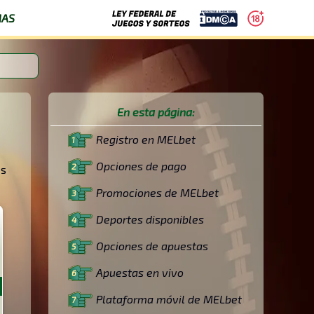
MAS
En esta página:
Registro en MELbet
Opciones de pago
es
Promociones de MELbet
Deportes disponibles
Opciones de apuestas
Apuestas en vivo
Plataforma móvil de MELbet