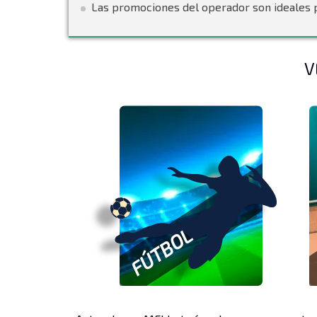
Las promociones del operador son ideales p
V
FÚTBOL