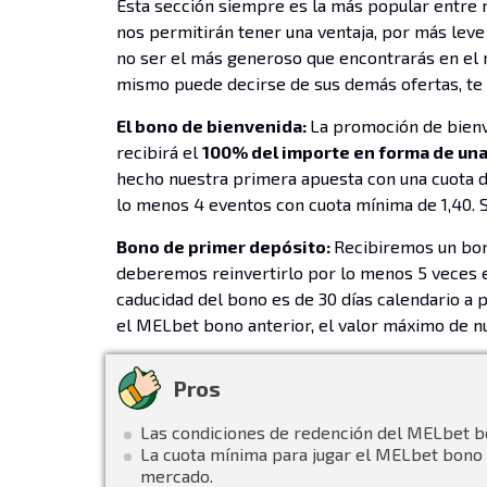
Esta sección siempre es la más popular entre
nos permitirán tener una ventaja, por más leve
no ser el más generoso que encontrarás en el 
mismo puede decirse de sus demás ofertas, t
El bono de bienvenida:
La promoción de bienv
recibirá el
100% del importe en forma de una 
hecho nuestra primera apuesta con una cuota 
lo menos 4 eventos con cuota mínima de 1,40. S
Bono de primer depósito:
Recibiremos un bon
deberemos reinvertirlo por lo menos 5 veces e
caducidad del bono es de 30 días calendario a
el MELbet bono anterior, el valor máximo de nue
Pros
Las condiciones de redención del MELbet b
La cuota mínima para jugar el MELbet bono 
mercado.