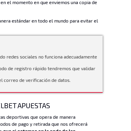
irá en el momento en que enviemos una copia de
anera estándar en todo el mundo para evitar el
ndo redes sociales no funciona adecuadamente
do de registro rápido tendremos que validar
el correo de verificación de datos.
ELBET APUESTAS
stas deportivas que opera de manera
todos de pago y retirada que nos ofrecerá
es
que si estamos en la onda de las