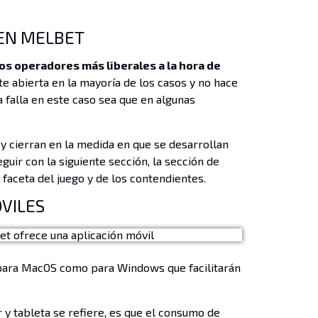
 EN MELBET
los operadores más liberales a la hora de
e abierta en la mayoría de los casos y no hace
a falla en este caso sea que en algunas
y cierran en la medida en que se desarrollan
uir con la siguiente sección, la sección de
faceta del juego y de los contendientes.
ÓVILES
o para MacOS como para Windows que facilitarán
 y tableta se refiere, es que el consumo de