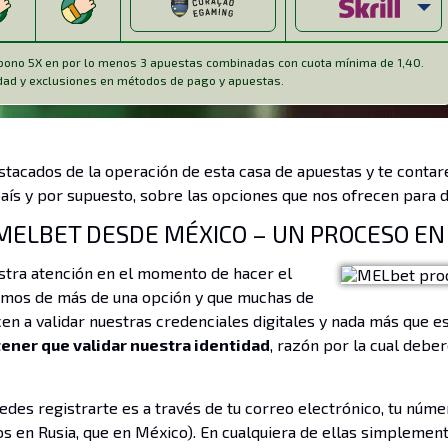
 bono 5X en por lo menos 3 apuestas combinadas con cuota mínima de 1,40.
dad y exclusiones en métodos de pago y apuestas.
acados de la operación de esta casa de apuestas y te contar
país y por supuesto, sobre las opciones que nos ofrecen para d
MELBET DESDE MÉXICO – UN PROCESO EN
estra atención en el momento de hacer el
emos de más de una opción y que muchas de
ucen a validar nuestras credenciales digitales y nada más que 
ener que validar nuestra identidad
, razón por la cual deber
es registrarte es a través de tu correo electrónico, tu número 
os en Rusia, que en México). En cualquiera de ellas simpleme