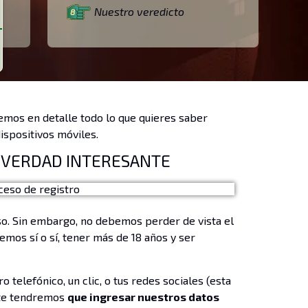
Nuestro veredicto
emos en detalle todo lo que quieres saber
ispositivos móviles.
 VERDAD INTERESANTE
eso. Sin embargo, no debemos perder de vista el
emos sí o sí, tener más de 18 años y ser
telefónico, un clic, o tus redes sociales (esta
nte tendremos
que ingresar nuestros datos