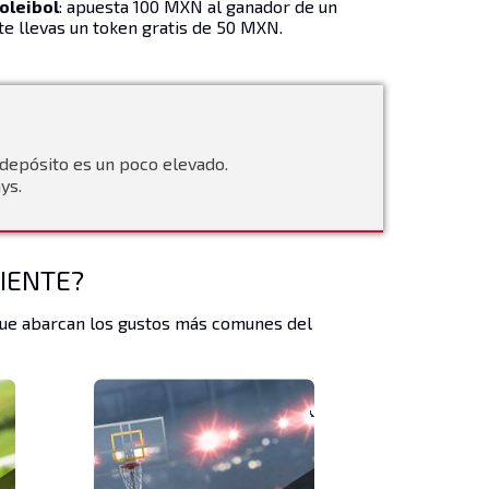
oleibol
: apuesta 100 MXN al ganador de un
 te llevas un token gratis de 50 MXN.
 depósito es un poco elevado.
ys.
LIENTE?
 que abarcan los gustos más comunes del
Están disponibles la
NFL, NBA, MLB, NHL,
MLS e incluso ligas