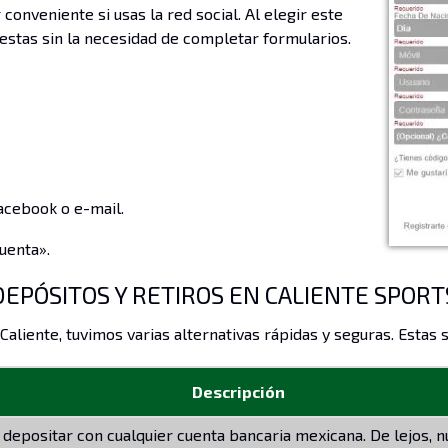
conveniente si usas la red social. Al elegir este
estas sin la necesidad de completar formularios.
Facebook o e-mail.
uenta».
DEPÓSITOS Y RETIROS EN CALIENTE SPORT
aliente, tuvimos varias alternativas rápidas y seguras. Estas s
Descripción
depositar con cualquier cuenta bancaria mexicana. De lejos, nu