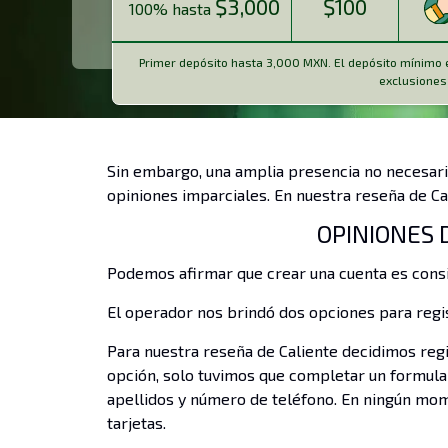
$3,000
$100
100%
hasta
Primer depósito hasta 3,000 MXN. El depósito mínimo e
exclusiones
Sin embargo, una amplia presencia no necesari
opiniones imparciales. En nuestra reseña de Cal
OPINIONES 
Podemos afirmar que crear una cuenta es consi
El operador nos brindó dos opciones para regi
Para nuestra reseña de Caliente decidimos regi
opción, solo tuvimos que completar un formula
apellidos y número de teléfono. En ningún mo
tarjetas.