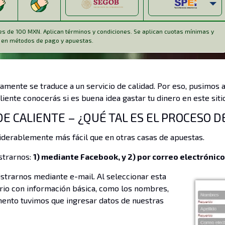
s de 100 MXN. Aplican términos y condiciones. Se aplican cuotas mínimas y
 en métodos de pago y apuestas.
amente se traduce a un servicio de calidad. Por eso, pusimos
iente conocerás si es buena idea gastar tu dinero en este sitio
DE CALIENTE – ¿QUÉ TAL ES EL PROCESO D
derablemente más fácil que en otras casas de apuestas.
strarnos:
1) mediante Facebook, y 2) por correo electrónico
strarnos mediante e-mail. Al seleccionar esta
rio con información básica, como los nombres,
mento tuvimos que ingresar datos de nuestras