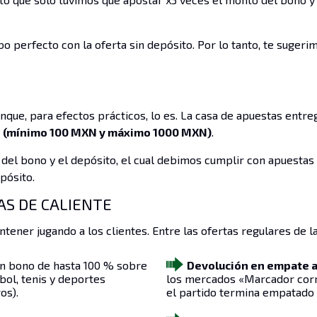
o perfecto con la oferta sin depósito. Por lo tanto, te sugeri
que, para efectos prácticos, lo es. La casa de apuestas entr
t
(mínimo 100 MXN y máximo 1000 MXN)
.
a del bono y el depósito, el cual debimos cumplir con apuestas
pósito.
S DE CALIENTE
ner jugando a los clientes. Entre las ofertas regulares de la
 un bono de hasta 100 % sobre
Devolución en empate a
tbol, tenis y deportes
los mercados «Marcador corre
os).
el partido termina empatado 