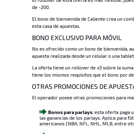
de -200.
El bono de bienvenida de Caliente crea un comb
esta casa de apuestas.
BONO EXCLUSIVO PARA MÓVIL
No es ofrecido como un bono de bienvenida, aun
apuesta realizada desde un celular o una table
La oferta tiene un rollover de x3 sobre la sum
tiene los mismos requisitos que el bono por de
OTRAS PROMOCIONES DE APUESTA
El operador posee otras promociones para mante
Bonos para parlays
: esta oferta paga
las ganancias de los parlays. Aplica para fú
americanos (NBA, NFL, NHL, MLB, entre otr