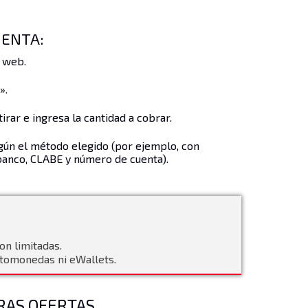
UENTA:
o web.
».
tirar e ingresa la cantidad a cobrar.
gún el método elegido (por ejemplo, con
 banco, CLABE y número de cuenta).
on limitadas.
tomonedas ni eWallets.
TRAS OFERTAS